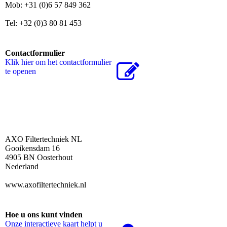
Mob: +31 (0)6 57 849 362
Tel: +32 (0)3 80 81 453
Contactformulier
Klik hier om het contactformulier
te openen
AXO Filtertechniek NL
Gooikensdam 16
4905 BN Oosterhout
Nederland
www.axofiltertechniek.nl
Hoe u ons kunt vinden
Onze interactieve kaart helpt u