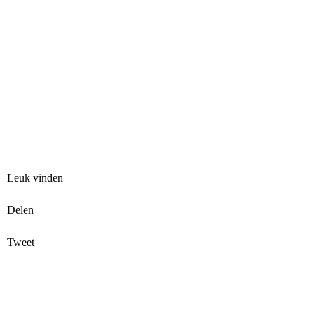
Leuk vinden
Delen
Tweet