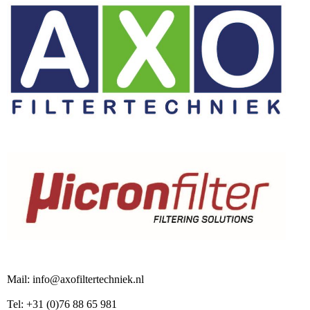
Mail: info@axofiltertechniek.nl
Tel: +31 (0)76 88 65 981