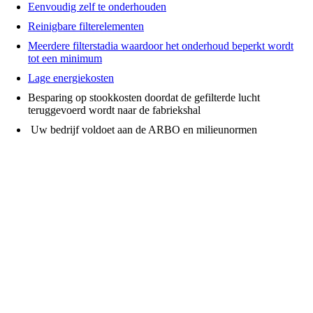
Eenvoudig zelf te onderhouden
Reinigbare filterelementen
Meerdere filterstadia waardoor het onderhoud beperkt wordt
tot een minimum
Lage energiekosten
Besparing op stookkosten doordat de gefilterde lucht
teruggevoerd wordt naar de fabriekshal
Uw bedrijf voldoet aan de ARBO en milieunormen