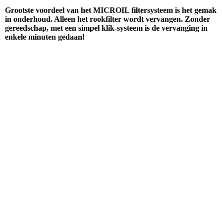
Grootste voordeel van het MICROIL filtersysteem is het gemak
in onderhoud. Alleen het rookfilter wordt vervangen. Zonder
gereedschap, met een simpel klik-systeem is de vervanging in
enkele minuten gedaan!