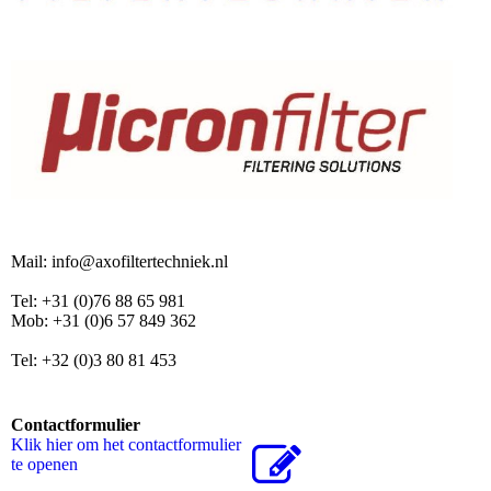
Mail: info@axofiltertechniek.nl
Tel: +31 (0)76 88 65 981
Mob: +31 (0)6 57 849 362
Tel: +32 (0)3 80 81 453
Contactformulier
Klik hier om het contactformulier
te openen