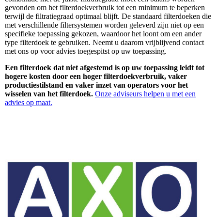
gevonden om het filterdoekverbruik tot een minimum te beperken
terwijl de filtratiegraad optimaal blijft. De standaard filterdoeken die
met verschillende filtersystemen worden geleverd zijn niet op een
specifieke toepassing gekozen, waardoor het loont om een ander
type filterdoek te gebruiken. Neemt u daarom vrijblijvend contact
met ons op voor advies toegespitst op uw toepassing.
Een filterdoek dat niet afgestemd is op uw toepassing leidt tot
hogere kosten door een hoger filterdoekverbruik, vaker
productiestilstand en vaker inzet van operators voor het
wisselen van het filterdoek.
Onze adviseurs helpen u met een
advies op maat.