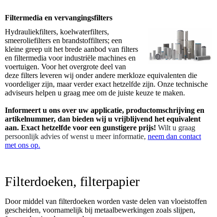
Filtermedia en vervangingsfilters
Hydrauliekfilters, koelwaterfilters,
smeeroliefilters en brandstoffilters; een
kleine greep uit het brede aanbod van filters
en filtermedia voor industriële machines en
voertuigen. Voor het overgrote deel van
deze filters leveren wij onder andere merkloze equivalenten die
voordeliger zijn, maar verder exact hetzelfde zijn. Onze technische
adviseurs helpen u graag mee om de juiste keuze te maken.
Informeert u ons over uw applicatie, productomschrijving en
artikelnummer, dan bieden wij u vrijblijvend het equivalent
aan. Exact hetzelfde voor een gunstigere prijs!
Wilt u graag
persoonlijk advies of wenst u meer informatie,
neem dan contact
met ons op.
Filterdoeken, filterpapier
Door middel van filterdoeken worden vaste delen van vloeistoffen
gescheiden, voornamelijk bij metaalbewerkingen zoals slijpen,