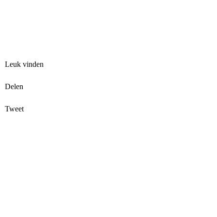
Leuk vinden
Delen
Tweet