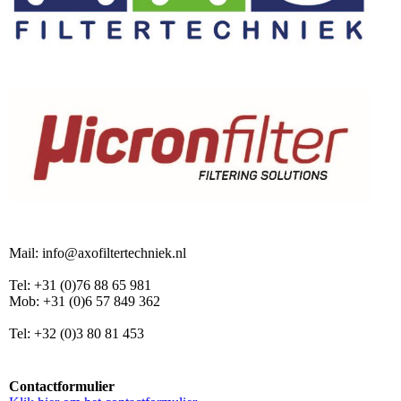
Mail: info@axofiltertechniek.nl
Tel: +31 (0)76 88 65 981
Mob: +31 (0)6 57 849 362
Tel: +32 (0)3 80 81 453
Contactformulier