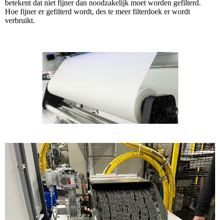
betekent dat niet fijner dan noodzakelijk moet worden gefilterd.
Hoe fijner er gefilterd wordt, des te meer filterdoek er wordt
verbruikt.