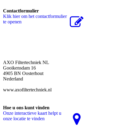
Contactformulier
Klik hier om het contactformulier
te openen
AXO Filtertechniek NL
Gooikensdam 16
4905 BN Oosterhout
Nederland
www.axofiltertechniek.nl
Hoe u ons kunt vinden
Onze interactieve kaart helpt u
onze locatie te vinden