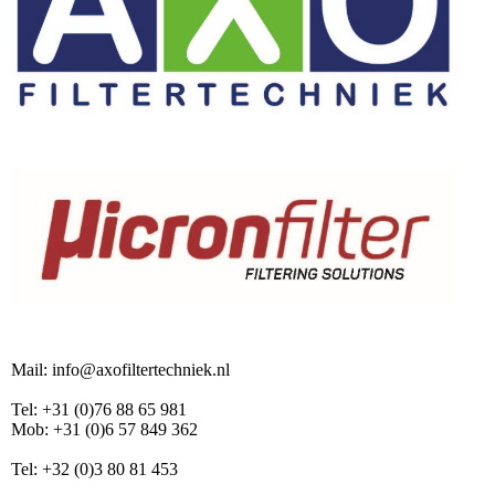
Mail: info@axofiltertechniek.nl
Tel: +31 (0)76 88 65 981
Mob: +31 (0)6 57 849 362
Tel: +32 (0)3 80 81 453