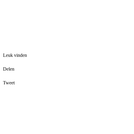
Leuk vinden
Delen
Tweet