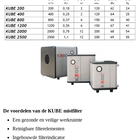
De voordelen van de KUBE mistfilter
Een gezonde en veilige werkruimte
Reinigbare filterelementen
Ingebouwde filterindicator