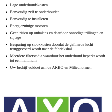
Lage onderhoudskosten
Eenvoudig zelf te onderhouden
Eenvoudig te installeren
Energiezuinige motoren
Geen risico op onbalans en daardoor onnodige trillingen en
slijtage
Besparing op stookkosten doordat de gefilterde lucht
teruggevoerd wordt naar de fabriekshal
Meerdere filterstadia waardoor het onderhoud beperkt wordt
tot een minimum
Uw bedrijf voldoet aan de ARBO en Milieunormen