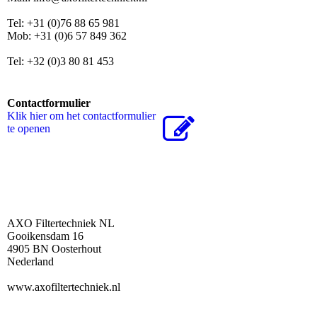
Tel: +31 (0)76 88 65 981
Mob: +31 (0)6 57 849 362
Tel: +32 (0)3 80 81 453
Contactformulier
Klik hier om het contactformulier
te openen
AXO Filtertechniek NL
Gooikensdam 16
4905 BN Oosterhout
Nederland
www.axofiltertechniek.nl