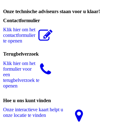
Onze technische adviseurs staan voor u klaar!
Contactformulier
Klik hier om het
contactformulier
te openen
Terugbelverzoek
Klik hier om het
formulier voor
een
terugbelverzoek te
openen
Hoe u ons kunt vinden
Onze interactieve kaart helpt u
onze locatie te vinden