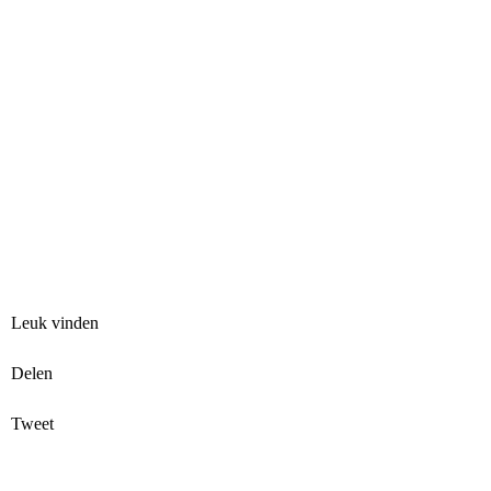
Leuk vinden
Delen
Tweet