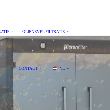
RATIE
OLIENEVEL FILTRATIE
CONTACT
NL