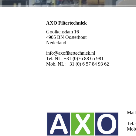
AXO Filtertechniek
Gooikensdam 16
4905 BN Oosterhout
Nederland
info@axofiltertechniek.nl
Tel. NL: +31 (0)76 88 65 981
Mob. NL: +31 (0) 6 57 84 93 62
Mail
Tel:
Mob: