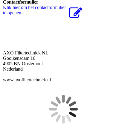
Contactformulier
Klik hier om het contactformulier
te openen
AXO Filtertechniek NL
Gooikensdam 16
4905 BN Oosterhout
Nederland
www.axofiltertechniek.nl