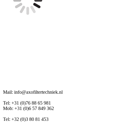
Mail: info@axofiltertechniek.nl
Tel: +31 (0)76 88 65 981
Mob: +31 (0)6 57 849 362
Tel: +32 (0)3 80 81 453