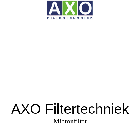
AXO Filtertechniek
Micronfilter