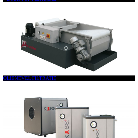
OLIENEVEL FILTRATIE