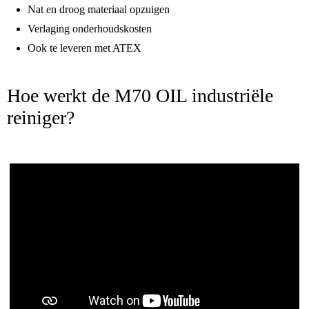
Nat en droog materiaal opzuigen
Verlaging onderhoudskosten
Ook te leveren met ATEX
Hoe werkt de M70 OIL industriële
reiniger?