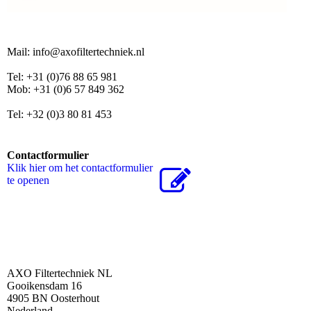
Mail: info@axofiltertechniek.nl
Tel: +31 (0)76 88 65 981
Mob: +31 (0)6 57 849 362
Tel: +32 (0)3 80 81 453
Contactformulier
Klik hier om het contactformulier
te openen
AXO Filtertechniek NL
Gooikensdam 16
4905 BN Oosterhout
Nederland