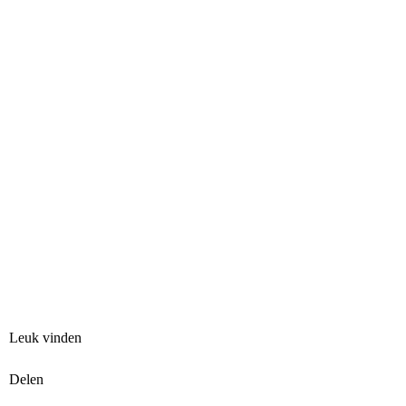
Leuk vinden
Delen