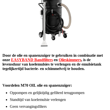
Door de olie en spanenzuiger te gebruiken in combinatie met
onze
EASYBAND Bandfilters
en
Olieskimmers
, is de
levensduur van koelemulsies te verlengen en de emulsietank
tegelijkertijd bacterie- en schimmelvrij te houden.
Voordelen M70 OIL olie en spanenzuiger:
Oppompen en gelijktijdig gefilterd terugpompen
Standtijd van koelemulsie verlengen
Geen vervangingsfilters