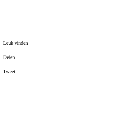
Leuk vinden
Delen
Tweet