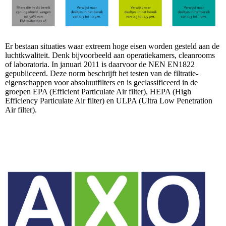
Er bestaan situaties waar extreem hoge eisen worden gesteld aan de
luchtkwaliteit. Denk bijvoorbeeld aan operatiekamers, cleanrooms
of laboratoria. In januari 2011 is daarvoor de NEN EN1822
gepubliceerd. Deze norm beschrijft het testen van de filtratie-
eigenschappen voor absoluutfilters en is geclassificeerd in de
groepen EPA (Efficient Particulate Air filter), HEPA (High
Efficiency Particulate Air filter) en ULPA (Ultra Low Penetration
Air filter).