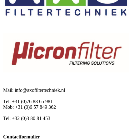
Mail: info@axofiltertechniek.nl
Tel: +31 (0)76 88 65 981
Mob: +31 (0)6 57 849 362
Tel: +32 (0)3 80 81 453
Contactformulier