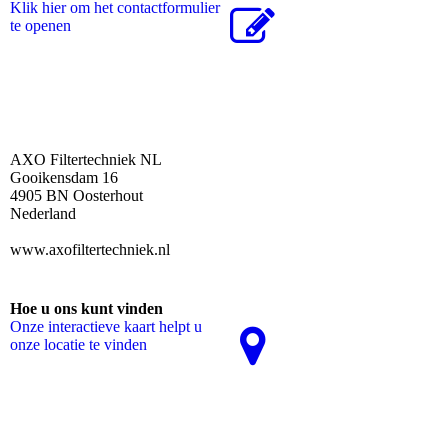
Klik hier om het contactformulier
te openen
AXO Filtertechniek NL
Gooikensdam 16
4905 BN Oosterhout
Nederland
www.axofiltertechniek.nl
Hoe u ons kunt vinden
Onze interactieve kaart helpt u
onze locatie te vinden