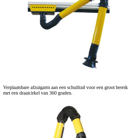
Verplaatsbare afzuigarm aan een schuifrail voor een groot bereik
met een draaicirkel van 360 graden.