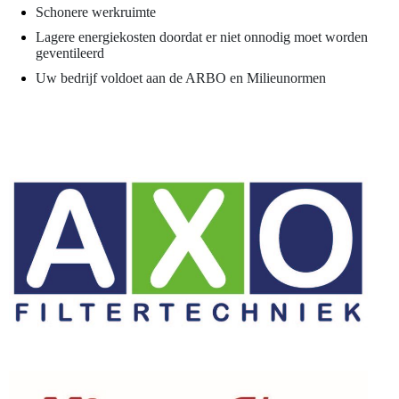
Schonere werkruimte
Lagere energiekosten doordat er niet onnodig moet worden
geventileerd
Uw bedrijf voldoet aan de ARBO en Milieunormen