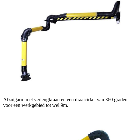
Afzuigarm met verlengkraan en een draaicirkel van 360 graden
voor een werkgebied tot wel 9m.