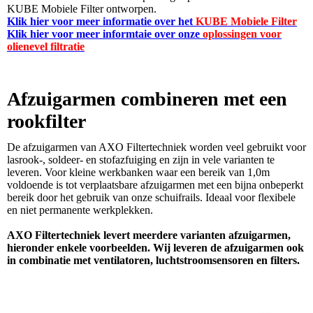
KUBE Mobiele Filter ontworpen.
Klik hier voor meer informatie over het
KUBE Mobiele Filter
Klik hier voor meer informtaie over onze
oplossingen voor
olienevel filtratie
Afzuigarmen combineren met een
rookfilter
De afzuigarmen van AXO Filtertechniek worden veel gebruikt voor
lasrook-, soldeer- en stofazfuiging en zijn in vele varianten te
leveren. Voor kleine werkbanken waar een bereik van 1,0m
voldoende is tot verplaatsbare afzuigarmen met een bijna onbeperkt
bereik door het gebruik van onze schuifrails. Ideaal voor flexibele
en niet permanente werkplekken.
AXO Filtertechniek levert meerdere varianten afzuigarmen,
hieronder enkele voorbeelden. Wij leveren de afzuigarmen ook
in combinatie met ventilatoren, luchtstroomsensoren en filters.