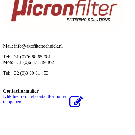
Mail: info@axofiltertechniek.nl
Tel: +31 (0)76 88 65 981
Mob: +31 (0)6 57 849 362
Tel: +32 (0)3 80 81 453
Contactformulier
Klik hier om het contactformulier
te openen