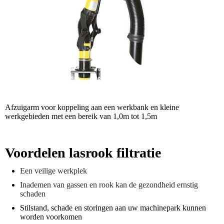
Afzuigarm voor koppeling aan een werkbank en kleine
werkgebieden met een bereik van 1,0m tot 1,5m
Voordelen lasrook filtratie
Een veilige werkplek
Inademen van gassen en rook kan de gezondheid ernstig
schaden
Stilstand, schade en storingen aan uw machinepark kunnen
worden voorkomen