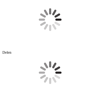
Delen