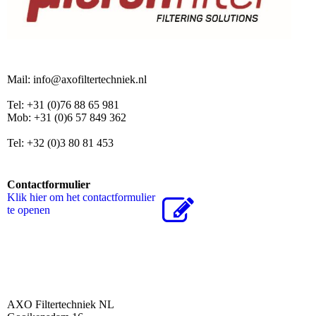
Mail: info@axofiltertechniek.nl
Tel: +31 (0)76 88 65 981
Mob: +31 (0)6 57 849 362
Tel: +32 (0)3 80 81 453
Contactformulier
Klik hier om het contactformulier
te openen
AXO Filtertechniek NL