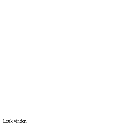
Leuk vinden