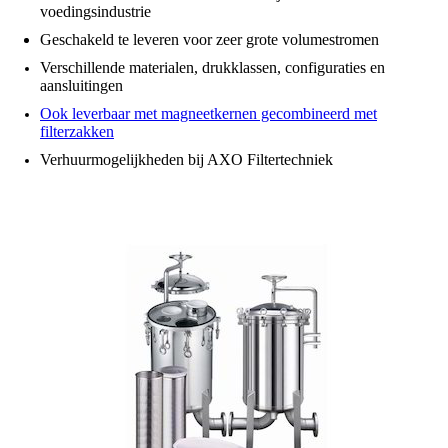
voedingsindustrie
Geschakeld te leveren voor zeer grote volumestromen
Verschillende materialen, drukklassen, configuraties en
aansluitingen
Ook leverbaar met magneetkernen gecombineerd met
filterzakken
Verhuurmogelijkheden bij AXO Filtertechniek