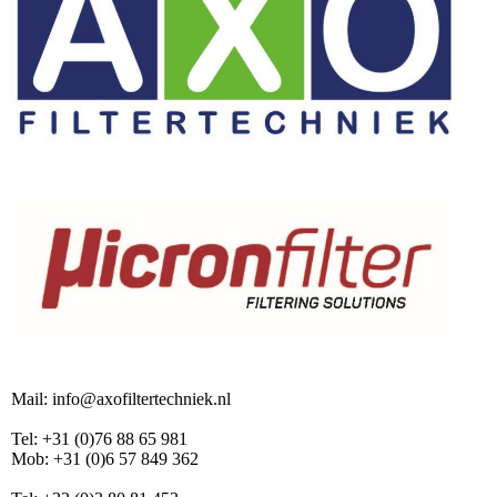
Mail: info@axofiltertechniek.nl
Tel: +31 (0)76 88 65 981
Mob: +31 (0)6 57 849 362