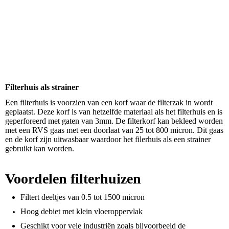
Multibag open
Filterhuis als strainer
Een filterhuis is voorzien van een korf waar de filterzak in wordt
geplaatst. Deze korf is van hetzelfde materiaal als het filterhuis en is
geperforeerd met gaten van 3mm. De filterkorf kan bekleed worden
met een RVS gaas met een doorlaat van 25 tot 800 micron. Dit gaas
en de korf zijn uitwasbaar waardoor het filerhuis als een strainer
gebruikt kan worden.
Voordelen filterhuizen
Filtert deeltjes van 0.5 tot 1500 micron
Hoog debiet met klein vloeroppervlak
Geschikt voor vele industriën zoals bijvoorbeeld de