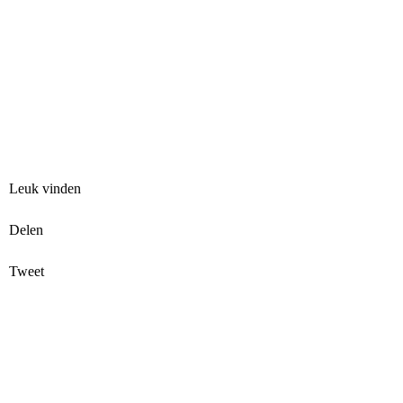
Leuk vinden
Delen
Tweet