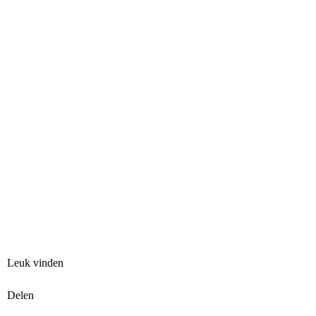
Leuk vinden
Delen