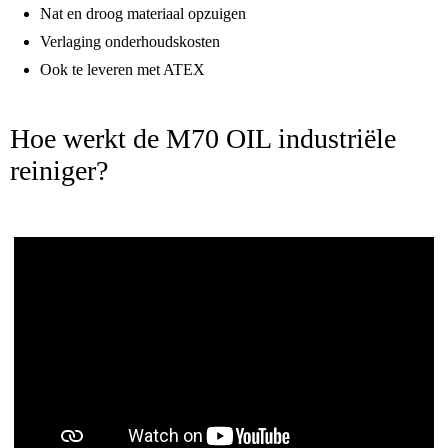
Nat en droog materiaal opzuigen
Verlaging onderhoudskosten
Ook te leveren met ATEX
Hoe werkt de M70 OIL industriële
reiniger?