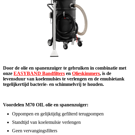
Door de olie en spanenzuiger te gebruiken in combinatie met
onze
EASYBAND Bandfilters
en
Olieskimmers
, is de
levensduur van koelemulsies te verlengen en de emulsietank
tegelijkertijd bacterie- en schimmelvrij te houden.
Voordelen M70 OIL olie en spanenzuiger:
Oppompen en gelijktijdig gefilterd terugpompen
Standtijd van koelemulsie verlengen
Geen vervangingsfilters