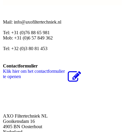
Mail: info@axofiltertechniek.nl
Tel: +31 (0)76 88 65 981
Mob: +31 (0)6 57 849 362
Tel: +32 (0)3 80 81 453
Contactformulier
Klik hier om het contactformulier
te openen
AXO Filtertechniek NL
Gooikensdam 16
4905 BN Oosterhout
Nederland